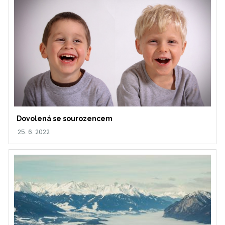
Dovolená se sourozencem