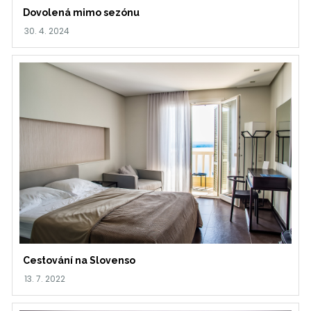
Dovolená mimo sezónu
Cestování na Slovenso