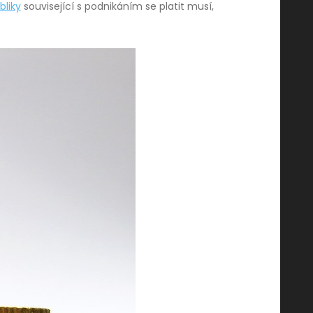
liky
související s podnikáním se platit musí,