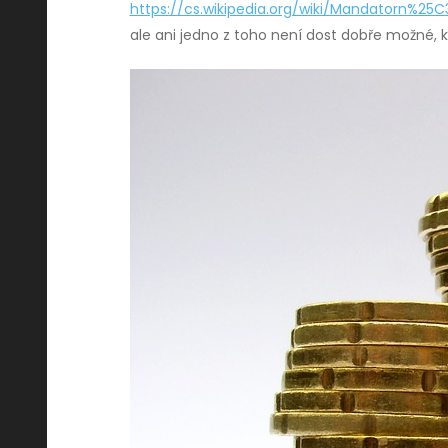
https://cs.wikipedia.org/wiki/Mandatorn
ale ani jedno z toho není dost dobře možné, k